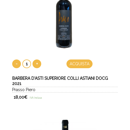
-
+
ACQUISTA
BARBERA D'ASTI SUPERIORE COLLI ASTIANI DOCG
2021
Prasso Piero
18,00
€
IVA Inclusa