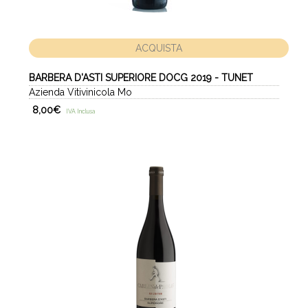
ACQUISTA
BARBERA D'ASTI SUPERIORE DOCG 2019 - TUNET
Azienda Vitivinicola Mo
8,00
€
IVA Inclusa