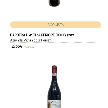
ACQUISTA
BARBERA D'ASTI SUPERIORE DOCG 2021
Azienda Vitivinicola Ferretti
12,00
€
IVA Inclusa