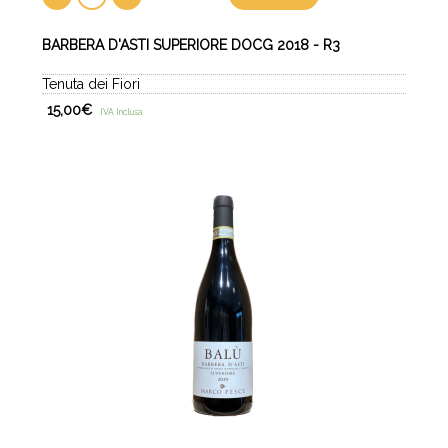
BARBERA D'ASTI SUPERIORE DOCG 2018 - R3
Tenuta dei Fiori
15,00
€
IVA Inclusa