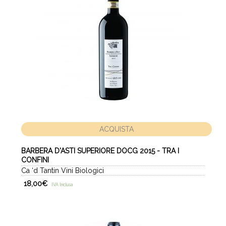
ACQUISTA
BARBERA D'ASTI SUPERIORE DOCG 2015 - TRA I
CONFINI
Ca ‘d Tantin Vini Biologici
18,00
€
IVA Inclusa