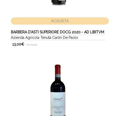
ACQUISTA
BARBERA D'ASTI SUPERIORE DOCG 2020 - AD LIBITVM
Azienda Agricola Tenuta Carlin De Paolo
13,00
€
IVA Inclusa