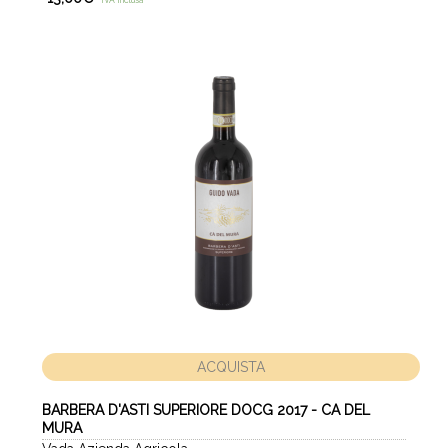
ACQUISTA
BARBERA D'ASTI SUPERIORE DOCG 2017 - CA DEL
MURA