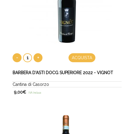
-
+
ACQUISTA
BARBERA D'ASTI DOCG SUPERIORE 2022 - VIGNOT
Cantina di Casorzo
9,00
€
IVA Inclusa