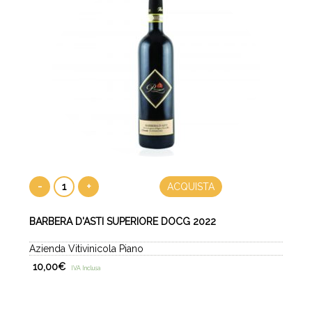
-
+
ACQUISTA
BARBERA D'ASTI SUPERIORE DOCG 2022
Azienda Vitivinicola Piano
10,00
€
IVA Inclusa