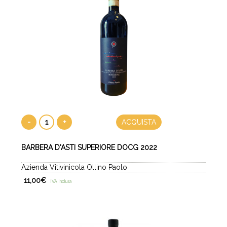
-
+
ACQUISTA
BARBERA D'ASTI SUPERIORE DOCG 2022
Azienda Vitivinicola Ollino Paolo
11,00
€
IVA Inclusa