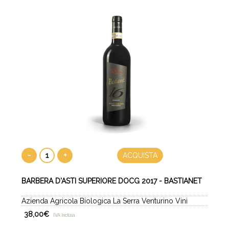
-
+
ACQUISTA
BARBERA D'ASTI SUPERIORE DOCG 2017 - BASTIANET
Azienda Agricola Biologica La Serra Venturino Vini
38,00
€
IVA Inclusa