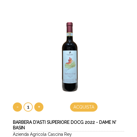
-
+
ACQUISTA
BARBERA D'ASTI SUPERIORE DOCG 2022 - DAME N'
BASIN
Azienda Agricola Cascina Rey