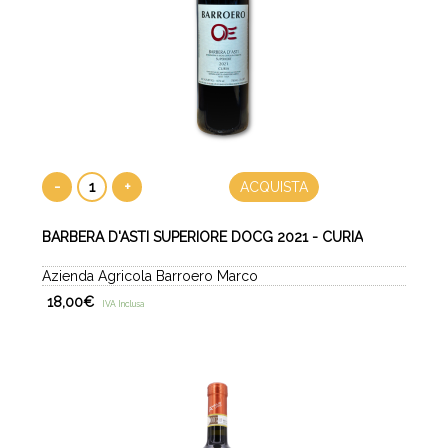
-
+
ACQUISTA
BARBERA D'ASTI SUPERIORE DOCG 2021 - CURIA
Azienda Agricola Barroero Marco
18,00
€
IVA Inclusa