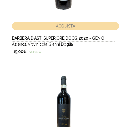
ACQUISTA
BARBERA D'ASTI SUPERIORE DOCG 2020 - GENIO
Azienda Vitivinicola Gianni Doglia
19,00
€
IVA Inclusa