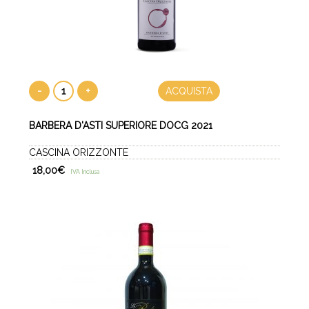
-
+
ACQUISTA
BARBERA D'ASTI SUPERIORE DOCG 2021
CASCINA ORIZZONTE
18,00
€
IVA Inclusa