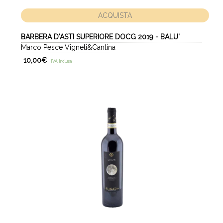
ACQUISTA
BARBERA D'ASTI SUPERIORE DOCG 2019 - BALU'
Marco Pesce Vigneti&Cantina
10,00
€
IVA Inclusa