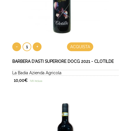
-
+
ACQUISTA
BARBERA D'ASTI SUPERIORE DOCG 2021 - CLOTILDE
La Badia Azienda Agricola
10,00
€
IVA Inclusa