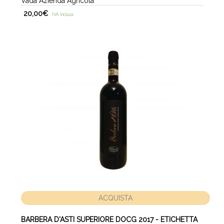
Vada Azienda Agricola
20,00
€
IVA Inclusa
ACQUISTA
BARBERA D'ASTI SUPERIORE DOCG 2017 - ETICHETTA