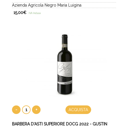
Azienda Agricola Negro Maria Luigina
15,00
€
IVA Inclusa
-
+
ACQUISTA
BARBERA D'ASTI SUPERIORE DOCG 2022 - GUSTIN