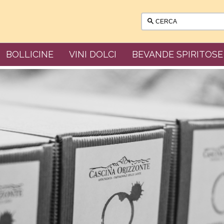
BOLLICINE
VINI DOLCI
BEVANDE SPIRITOSE