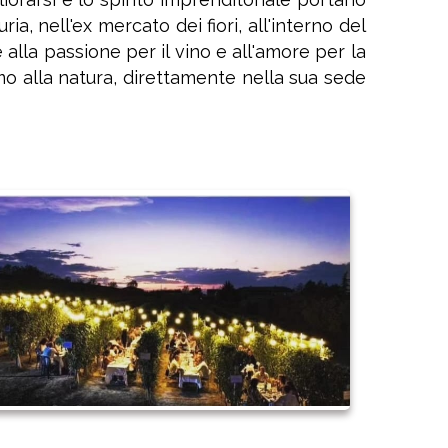
a, nell'ex mercato dei fiori, all'interno del
e alla passione per il vino e all'amore per la
uomo alla natura, direttamente nella sua sede