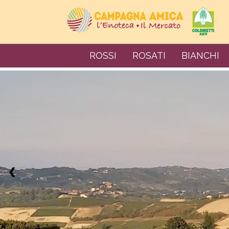
ROSSI
ROSATI
BIANCHI
❮