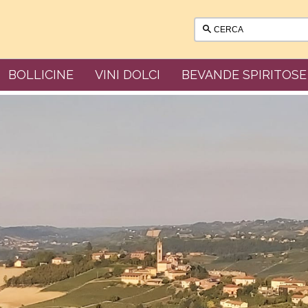
BOLLICINE
VINI DOLCI
BEVANDE SPIRITOSE