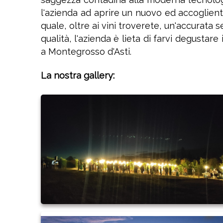
l'azienda ad aprire un nuovo ed accogliente 
quale, oltre ai vini troverete, un'accurata s
qualità, l'azienda è lieta di farvi degustar
a Montegrosso d'Asti.
La nostra gallery: