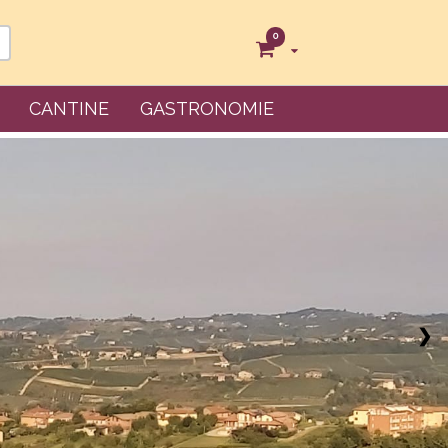
0
CANTINE
GASTRONOMIE
❯