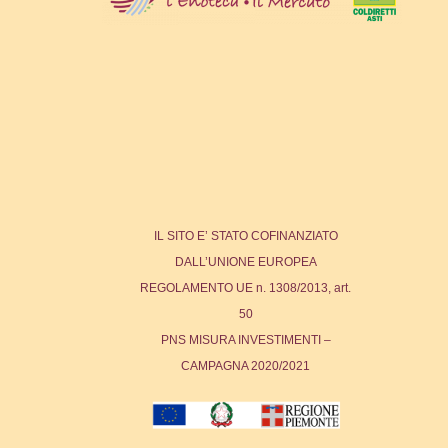
IL SITO E’ STATO COFINANZIATO
DALL’UNIONE EUROPEA
REGOLAMENTO UE n. 1308/2013, art.
50
PNS MISURA INVESTIMENTI –
CAMPAGNA 2020/2021