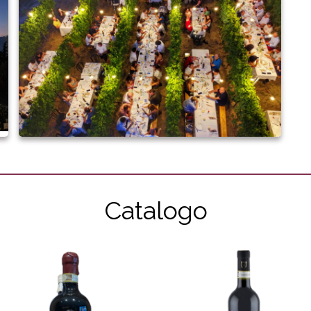
Catalogo