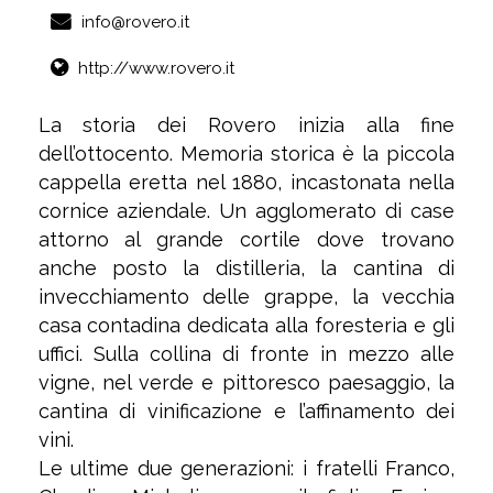
info@rovero.it
http://www.rovero.it
La storia dei Rovero inizia alla fine
dell’ottocento. Memoria storica è la piccola
cappella eretta nel 1880, incastonata nella
cornice aziendale. Un agglomerato di case
attorno al grande cortile dove trovano
anche posto la distilleria, la cantina di
invecchiamento delle grappe, la vecchia
casa contadina dedicata alla foresteria e gli
uffici. Sulla collina di fronte in mezzo alle
vigne, nel verde e pittoresco paesaggio, la
cantina di vinificazione e l’affinamento dei
vini.
Le ultime due generazioni: i fratelli Franco,