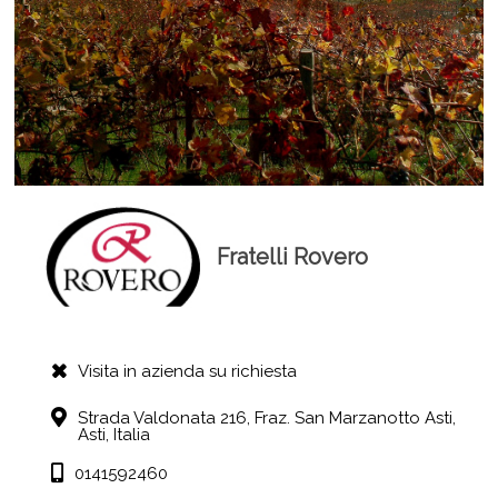
Fratelli Rovero
Visita in azienda su richiesta
Strada Valdonata 216, Fraz. San Marzanotto
Asti,
Asti,
Italia
0141592460