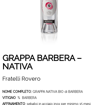
GRAPPA BARBERA –
NATIVA
Fratelli Rovero
NOME COMPLETO:
GRAPPA NATIVA BIO di BARBERA
VITIGNO
% BARBERA
AFFINAMENTO
: sebatoi in acciaio inox per minimo 15 mesi