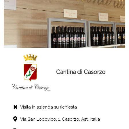
Cantina di Casorzo
Visita in azienda su richiesta
Via San Lodovico, 1,
Casorzo,
Asti,
Italia