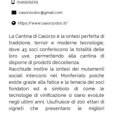
0141929229
casorzodoc@gmail.com
https://www.casorzodoc.it/
La Cantina di Casorzo è la sintesi perfetta di
tradizione, terroir e moderne tecnologie,
dove 45 soci conferiscono la totalità delle
loro uve, permettendo alla cantina di
disporre di prodotti d’eccellenza.
Racchiude inoltre la sintesi dei mutamenti
sociali intercorsi nel Monferrato poichè
esiste grazie alla fatica e la tenacia dei soci
fondatori ed è simbolo di come le
tecnologie di vinificazione si siano evolute
negli ultimi anni. Usufruisce di 200 ettari di
vigneti che presentano le migliori