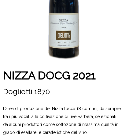
NIZZA DOCG 2021
Dogliotti 1870
L’area di produzione del Nizza tocca 18 comuni, da sempre
tra i più vocati alla coltivazione di uve Barbera, selezionati
da alcuni produttori come sottozone di massima qualità in
grado di esaltare le caratteristiche del vino.