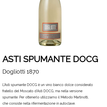
ASTI SPUMANTE DOCG
Dogliotti 1870
L’Asti spumante DOCG è un vino bianco dolce considerato
fratello del Moscato d’Asti DOCG, ma nella versione
spumante. Per ottenerlo utilizziamo il Metodo Martinotti,
che consiste nella rifermentazione in autoclave.