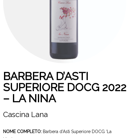
BARBERA D’ASTI
SUPERIORE DOCG 2022
– LA NINA
Cascina Lana
NOME COMPLETO:
Barbera d’Asti Superiore DOCG ‘La