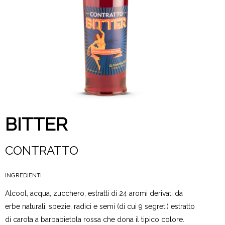
BITTER
CONTRATTO
INGREDIENTI
Alcool, acqua, zucchero, estratti di 24 aromi derivati da
erbe naturali, spezie, radici e semi (di cui 9 segreti) estratto
di carota a barbabietola rossa che dona il tipico colore.