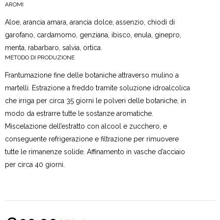
AROMI
Aloe, arancia amara, arancia dolce, assenzio, chiodi di
garofano, cardamomo, genziana, ibisco, enula, ginepro,
menta, rabarbaro, salvia, ortica.
METODO DI PRODUZIONE
Frantumazione fine delle botaniche attraverso mulino a
martelli. Estrazione a freddo tramite soluzione idroalcolica
che irriga per circa 35 giorni le polveri delle botaniche, in
modo da estrarre tutte le sostanze aromatiche.
Miscelazione dell’estratto con alcool e zucchero, e
conseguente refrigerazione e filtrazione per rimuovere
tutte le rimanenze solide. Affinamento in vasche d’acciaio
per circa 40 giorni.