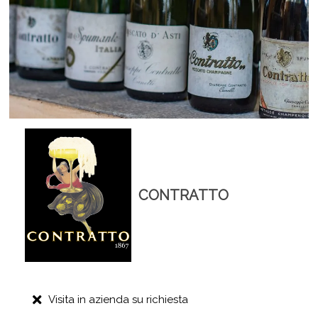
CONTRATTO
Visita in azienda su richiesta