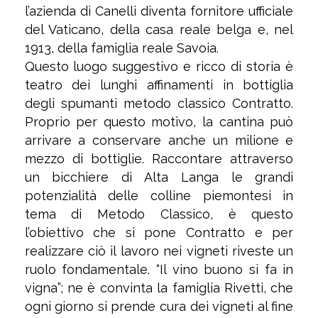
l’azienda di Canelli diventa fornitore ufficiale
del Vaticano, della casa reale belga e, nel
1913, della famiglia reale Savoia.
Questo luogo suggestivo e ricco di storia è
teatro dei lunghi affinamenti in bottiglia
degli spumanti metodo classico Contratto.
Proprio per questo motivo, la cantina può
arrivare a conservare anche un milione e
mezzo di bottiglie. Raccontare attraverso
un bicchiere di Alta Langa le grandi
potenzialità delle colline piemontesi in
tema di Metodo Classico, è questo
l’obiettivo che si pone Contratto e per
realizzare ciò il lavoro nei vigneti riveste un
ruolo fondamentale. “Il vino buono si fa in
vigna”; ne è convinta la famiglia Rivetti, che
ogni giorno si prende cura dei vigneti al fine