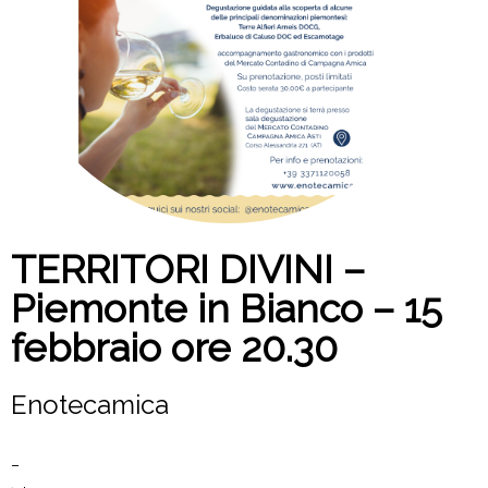
TERRITORI DIVINI –
Piemonte in Bianco – 15
febbraio ore 20.30
Enotecamica
–