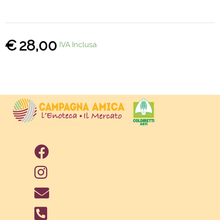
€
28,00
IVA Inclusa