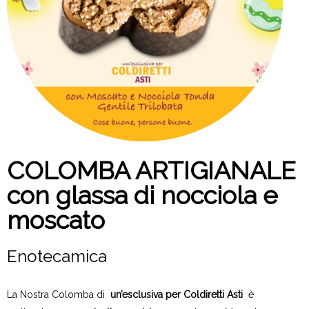
COLOMBA ARTIGIANALE
con glassa di nocciola e
moscato
Enotecamica
La Nostra Colomba di
un’esclusiva per Coldiretti Asti
è