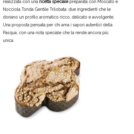
realizzata con una
ricetta speciale
preparata con Moscato e
Nocciola Tonda Gentile Trilobata: due ingredienti che le
donano un profilo aromatico ricco, delicato e avvolgente.
Una proposta pensata per chi ama i sapori autentici della
Pasqua, con una nota speciale che la rende ancora più
unica.