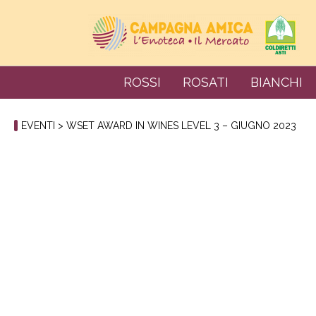
ROSSI
ROSATI
BIANCHI
EVENTI
> WSET AWARD IN WINES LEVEL 3 – GIUGNO 2023