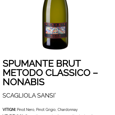
SPUMANTE BRUT
METODO CLASSICO –
NONABIS
SCAGLIOLA SANSI’
VITIGNI:
Pinot Nero, Pinot Grigio, Chardonnay