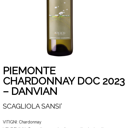
PIEMONTE
CHARDONNAY DOC 2023
– DANVIAN
SCAGLIOLA SANSI’
VITIGNI: Chardonnay