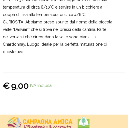
temperatura di circa 8/10°C e servire in un bicchiere a
coppa chiusa alla temperatura di circa 4/6°C.
CURIOSITA’: Abbiamo preso spunto dal nome della piccola
valle “Danvian” che si trova nei pressi della cantina. Parte
dei versanti che circondano la valle sono piantati a
Chardonnay. Luogo ideale per la perfetta maturazione di
queste uve.
€
9,00
IVA Inclusa