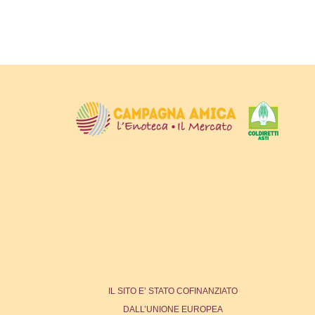
IL SITO E’ STATO COFINANZIATO
DALL’UNIONE EUROPEA