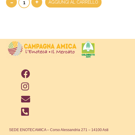
-
+
AGGIUNGI AL CARRELLO
SEDE ENOTECAMICA – Corso Alessandria 271 – 14100 Asti