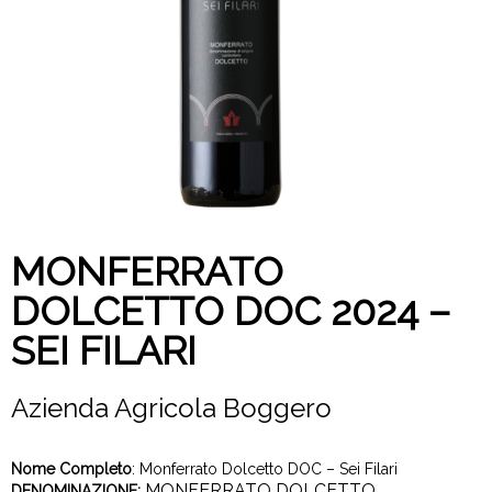
MONFERRATO
DOLCETTO DOC 2024 –
SEI FILARI
Azienda Agricola Boggero
Nome Completo
: Monferrato Dolcetto DOC – Sei Filari
MONFERRATO DOLCETTO
DENOMINAZIONE: