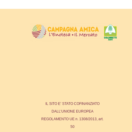
IL SITO E’ STATO COFINANZIATO
DALL’UNIONE EUROPEA
REGOLAMENTO UE n. 1308/2013, art.
50