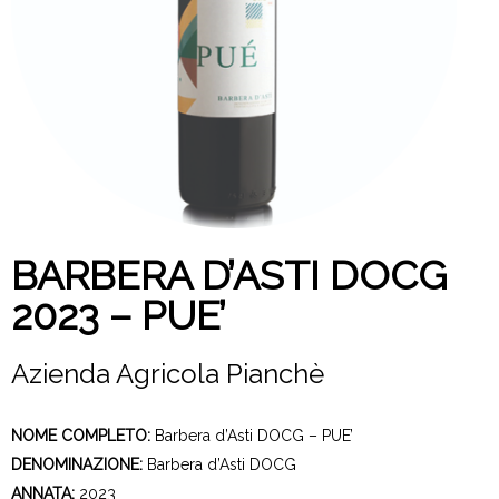
BARBERA D’ASTI DOCG
2023 – PUE’
Azienda Agricola Pianchè
NOME COMPLETO:
Barbera d’Asti DOCG – PUE’
DENOMINAZIONE:
Barbera d’Asti DOCG
ANNATA:
2023