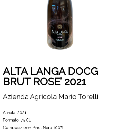
ALTA LANGA DOCG
BRUT ROSE’ 2021
Azienda Agricola Mario Torelli
Annata: 2021
Formato: 75 CL
Composizione: Pinot Nero 100%