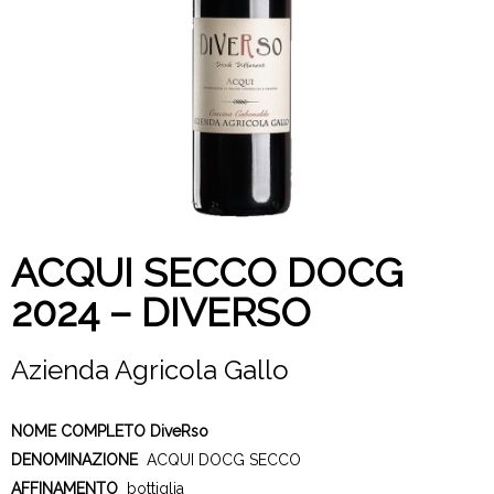
ACQUI SECCO DOCG
2024 – DIVERSO
Azienda Agricola Gallo
NOME COMPLETO
DiveRso
DENOMINAZIONE
ACQUI DOCG SECCO
AFFINAMENTO
bottiglia