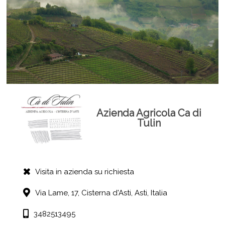
Azienda Agricola Ca di
Tulin
Visita in azienda su richiesta
Via Lame, 17,
Cisterna d'Asti,
Asti,
Italia
3482513495