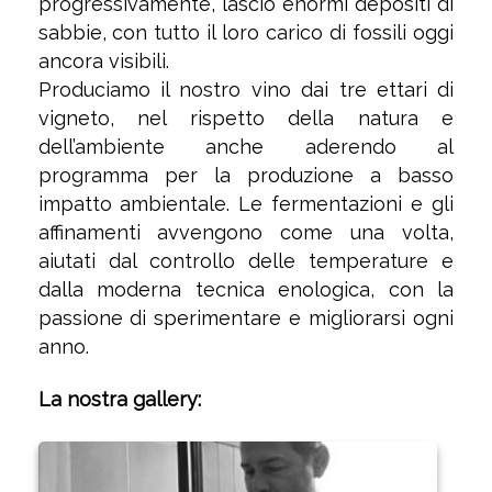
progressivamente, lasciò enormi depositi di
sabbie, con tutto il loro carico di fossili oggi
ancora visibili.
Produciamo il nostro vino dai tre ettari di
vigneto, nel rispetto della natura e
dell’ambiente anche aderendo al
programma per la produzione a basso
impatto ambientale. Le fermentazioni e gli
affinamenti avvengono come una volta,
aiutati dal controllo delle temperature e
dalla moderna tecnica enologica, con la
passione di sperimentare e migliorarsi ogni
anno.
La nostra gallery: