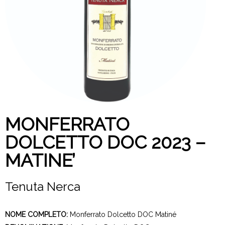
MONFERRATO
DOLCETTO DOC 2023 –
MATINE’
Tenuta Nerca
NOME COMPLETO:
Monferrato Dolcetto DOC Matiné