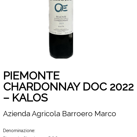
PIEMONTE
CHARDONNAY DOC 2022
– KALOS
Azienda Agricola Barroero Marco
Denominazione: