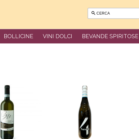
BOLLICINE
VINI DOLCI
BEVANDE SPIRITOSE