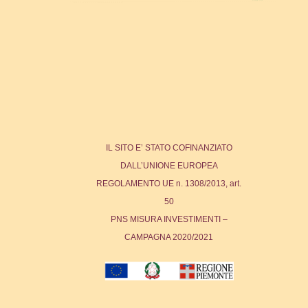
IL SITO E’ STATO COFINANZIATO
DALL’UNIONE EUROPEA
REGOLAMENTO UE n. 1308/2013, art.
50
PNS MISURA INVESTIMENTI –
CAMPAGNA 2020/2021