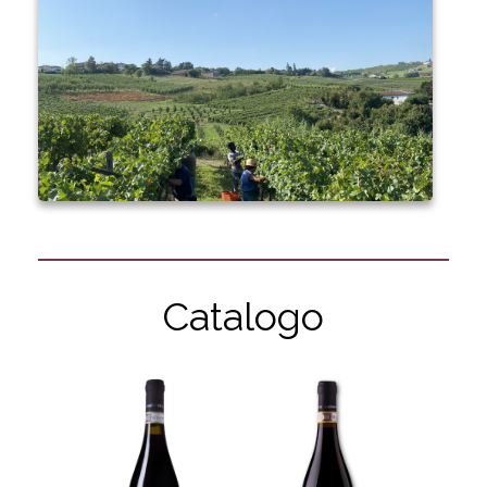
Catalogo