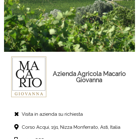
Azienda Agricola Macario
Giovanna
Visita in azienda su richiesta
Corso Acqui, 191,
Nizza Monferrato,
Asti,
Italia