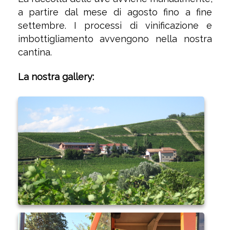
a partire dal mese di agosto fino a fine
settembre. I processi di vinificazione e
imbottigliamento avvengono nella nostra
cantina.
La nostra gallery: